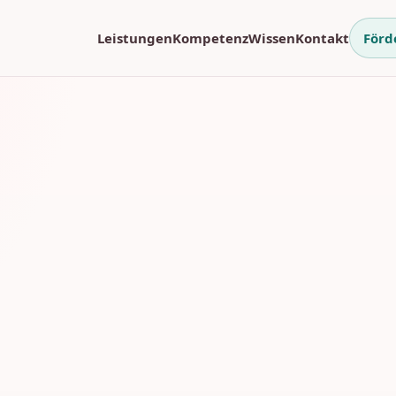
Leistungen
Kompetenz
Wissen
Kontakt
Förd