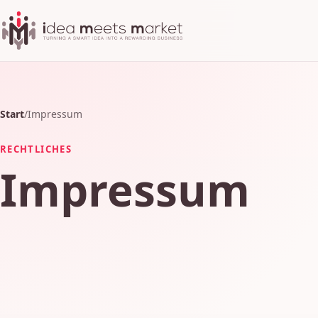
Start
/
Impressum
RECHTLICHES
Impressum