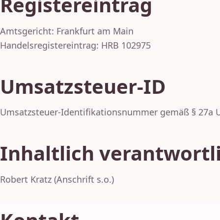
Registereintrag
Amtsgericht: Frankfurt am Main
Handelsregistereintrag: HRB 102975
Umsatzsteuer-ID
Umsatzsteuer-Identifikationsnummer gemäß § 27a 
Inhaltlich verantwortl
Robert Kratz (Anschrift s.o.)