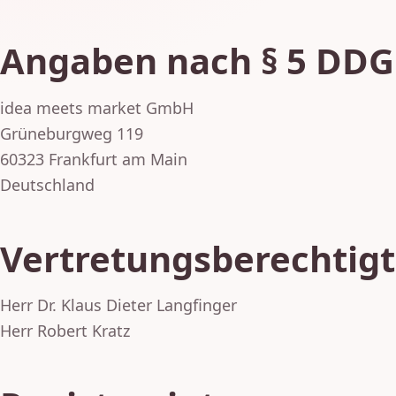
Angaben nach § 5 DDG
idea meets market GmbH
Grüneburgweg 119
60323 Frankfurt am Main
Deutschland
Vertretungsberechtigt
Herr Dr. Klaus Dieter Langfinger
Herr Robert Kratz