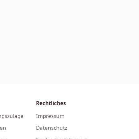
Rechtliches
ngszulage
Impressum
gen
Datenschutz