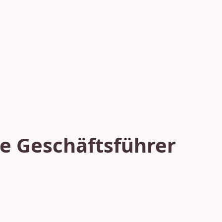
e Geschäftsführer