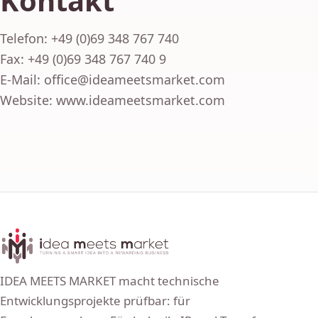
Kontakt
Telefon: +49 (0)69 348 767 740
Fax: +49 (0)69 348 767 740 9
E-Mail: office@ideameetsmarket.com
Website: www.ideameetsmarket.com
IDEA MEETS MARKET macht technische
Entwicklungsprojekte prüfbar: für